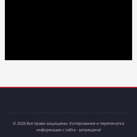
© 2026 Все права защищены. Копирование и перепечатка
информации с сайта - запрещена!