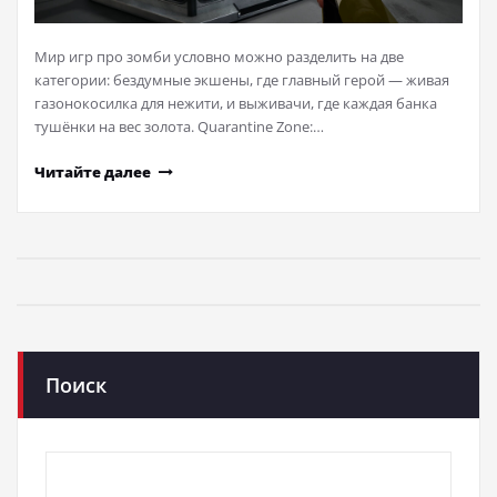
Мир игр про зомби условно можно разделить на две
категории: бездумные экшены, где главный герой — живая
газонокосилка для нежити, и выживачи, где каждая банка
тушёнки на вес золота. Quarantine Zone:…
Читайте далее
Поиск