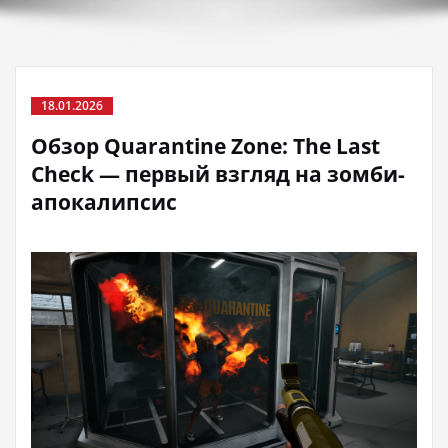
18.01.2026
Обзор Quarantine Zone: The Last
Check — первый взгляд на зомби-
апокалипсис