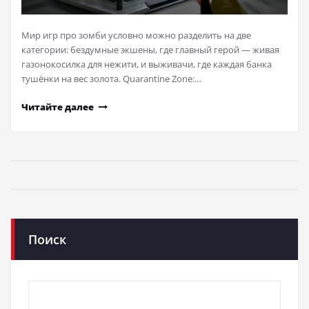
Мир игр про зомби условно можно разделить на две
категории: бездумные экшены, где главный герой — живая
газонокосилка для нежити, и выживачи, где каждая банка
тушёнки на вес золота. Quarantine Zone:…
Читайте далее
Поиск