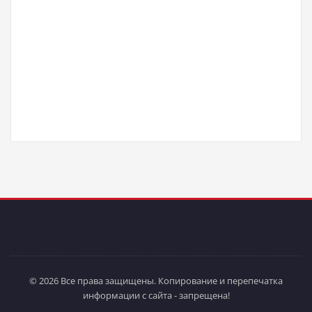
© 2026 Все права защищены. Копирование и перепечатка
информации с сайта - запрещена!