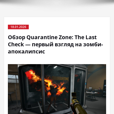
18.01.2026
Обзор Quarantine Zone: The Last
Check — первый взгляд на зомби-
апокалипсис