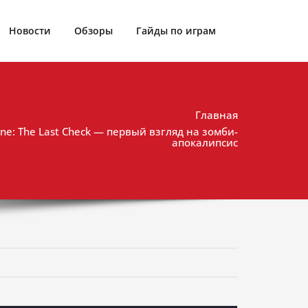
Новости
Обзоры
Гайды по играм
Главная
ne: The Last Check — первый взгляд на зомби-
апокалипсис