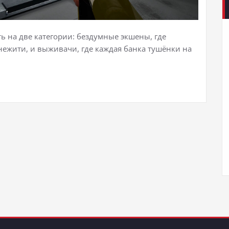
ь на две категории: бездумные экшены, где
нежити, и выживачи, где каждая банка тушёнки на