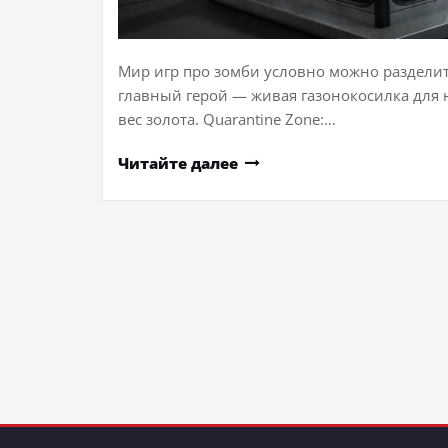
Мир игр про зомби условно можно разделит
главный герой — живая газонокосилка для 
вес золота. Quarantine Zone:…
Читайте далее