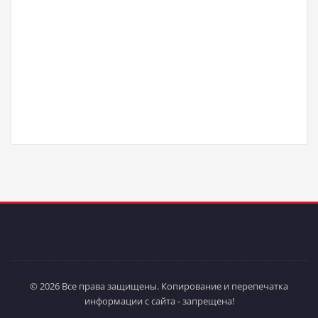
© 2026 Все права защищены. Копирование и перепечатка
информации с сайта - запрещена!