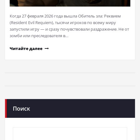
Когда 27 февраля 2026 года вышла Обитель зла: Реквием
(Resident Evil Requiem), тысячи игроков по всему миру
запустили игру — и сразу почувствовали раздражение. Не от
зомби или преследователя в…
Читайте далее
Поиск