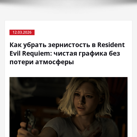
12.03.2026
Как убрать зернистость в Resident
Evil Requiem: чистая графика без
потери атмосферы