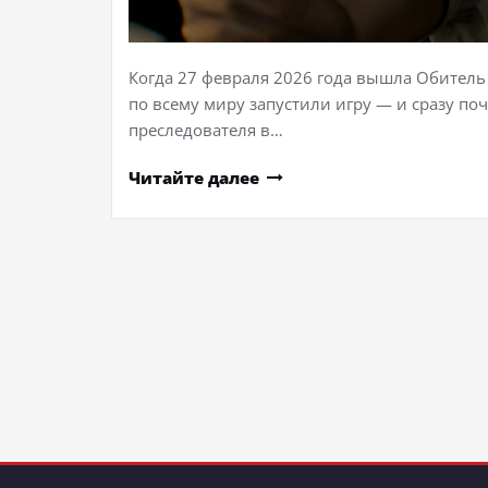
Когда 27 февраля 2026 года вышла Обитель з
по всему миру запустили игру — и сразу по
преследователя в…
Читайте далее