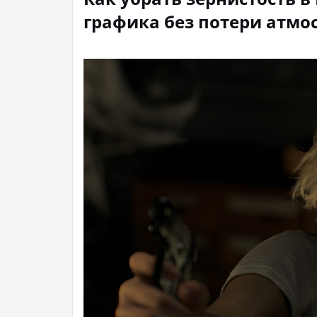
графика без потери атм