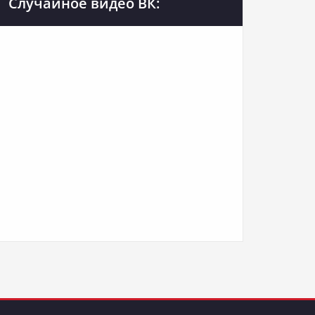
Случайное видео ВК: