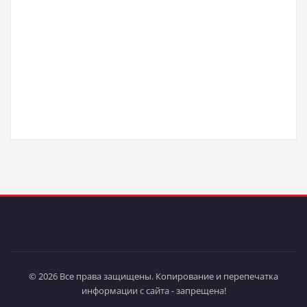
© 2026 Все права защищены. Копирование и перепечатка
информации с сайта - запрещена!