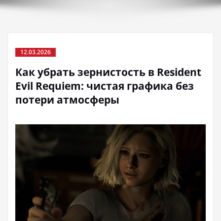
12.03.2026
Как убрать зернистость в Resident
Evil Requiem: чистая графика без
потери атмосферы