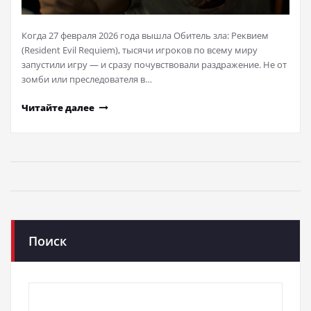
Когда 27 февраля 2026 года вышла Обитель зла: Реквием
(Resident Evil Requiem), тысячи игроков по всему миру
запустили игру — и сразу почувствовали раздражение. Не от
зомби или преследователя в…
Читайте далее
Поиск