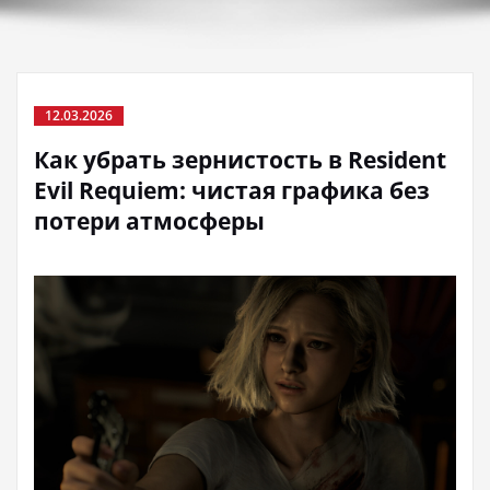
12.03.2026
Как убрать зернистость в Resident
Evil Requiem: чистая графика без
потери атмосферы