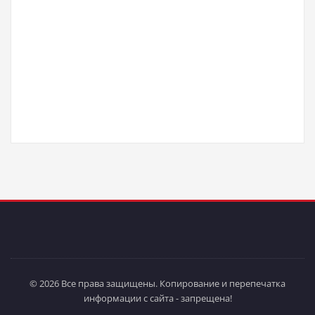
© 2026 Все права защищены. Копирование и перепечатка
информации с сайта - запрещена!