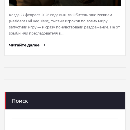
Когда 27 февраля 2026 года вышла Обитель зла: Реквием
(Resident Evil Requiem), тысячи игроков по всему миру
запустили игру — и сразу почувствовали раздражение. Не от
зомби или преследователя в…
Читайте далее
Поиск