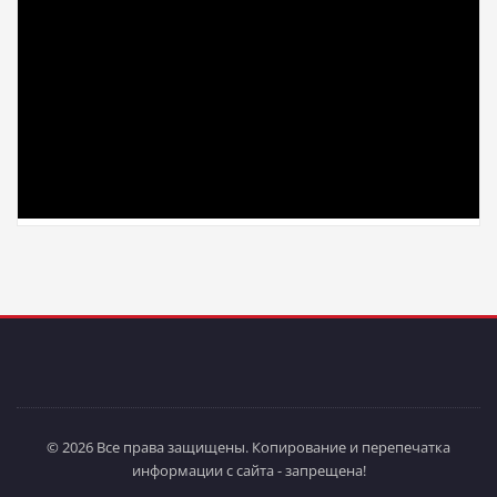
© 2026 Все права защищены. Копирование и перепечатка
информации с сайта - запрещена!