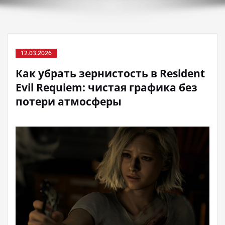
12.03.2026
Как убрать зернистость в Resident
Evil Requiem: чистая графика без
потери атмосферы