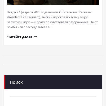
Когда 27 февраля 2026 года вышла Обитель зла: Реквием
(Resident Evil Requiem), тысячи игроков по всему миру
запустили игру — и сразу почувствовали раздражение. Не от
зомби или преследователя в…
Читайте далее
Поиск