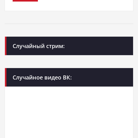
Случайный стрим:
Случайное видео ВК: