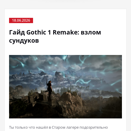
18.06.2026
Гайд Gothic 1 Remake: взлом
сундуков
Ты только что нашёл в Старом лагере подозрительно