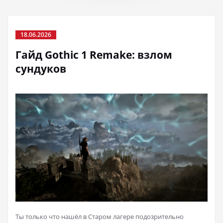
18.06.2026
Гайд Gothic 1 Remake: взлом
сундуков
Ты только что нашёл в Старом лагере подозрительно