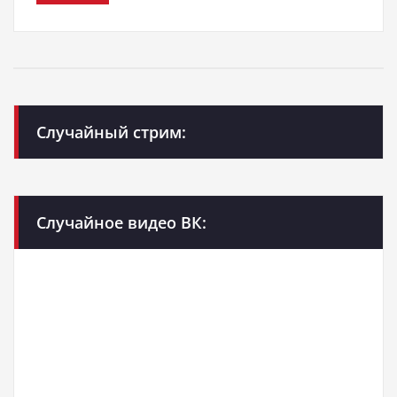
Случайный стрим:
Случайное видео ВК: