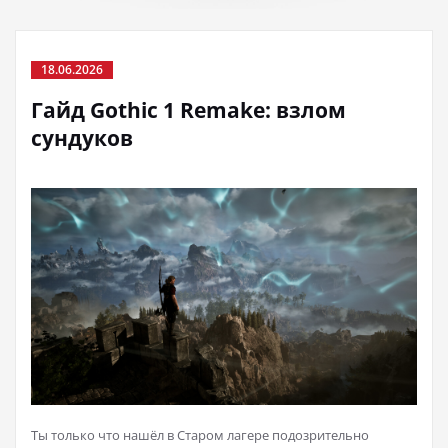
18.06.2026
Гайд Gothic 1 Remake: взлом
сундуков
Ты только что нашёл в Старом лагере подозрительно