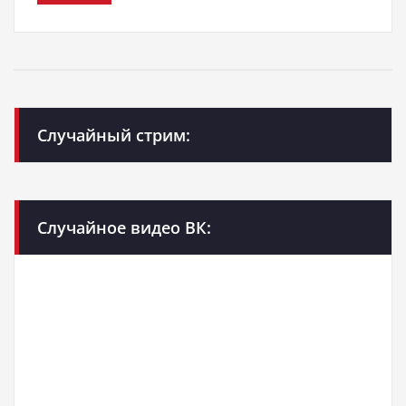
Случайный стрим:
Случайное видео ВК: