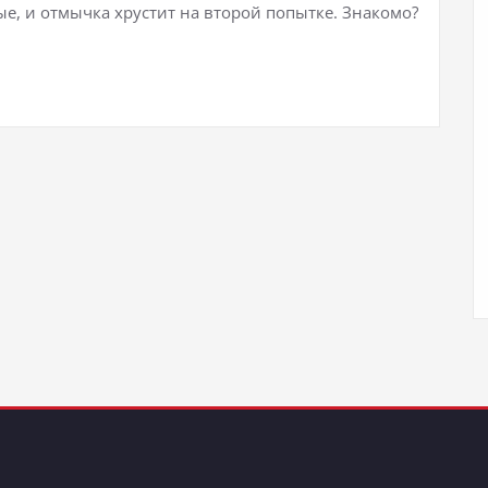
ые, и отмычка хрустит на второй попытке. Знакомо?