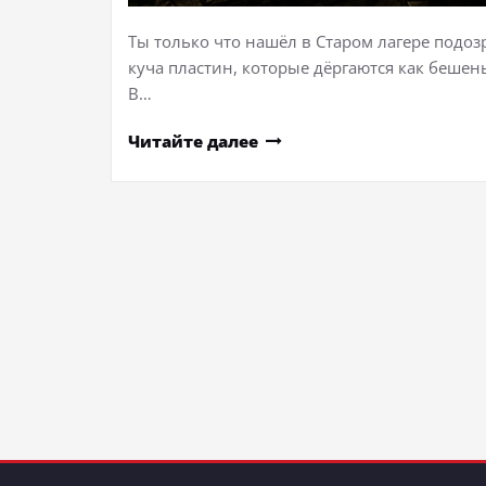
Ты только что нашёл в Старом лагере подоз
куча пластин, которые дёргаются как бешен
В…
Читайте далее