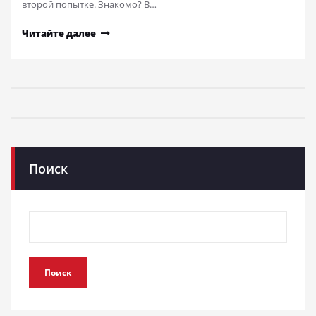
второй попытке. Знакомо? В…
Читайте далее
Поиск
Поиск