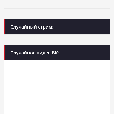
Случайный стрим:
Случайное видео ВК: