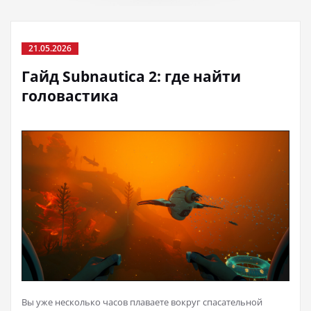
21.05.2026
Гайд Subnautica 2: где найти
головастика
Вы уже несколько часов плаваете вокруг спасательной