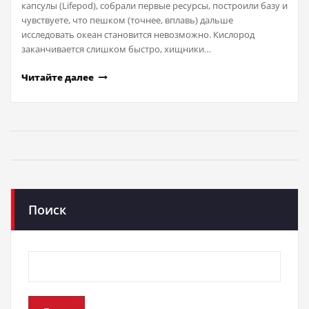
капсулы (Lifepod), собрали первые ресурсы, построили базу и
чувствуете, что пешком (точнее, вплавь) дальше
исследовать океан становится невозможно. Кислород
заканчивается слишком быстро, хищники…
Читайте далее
Поиск