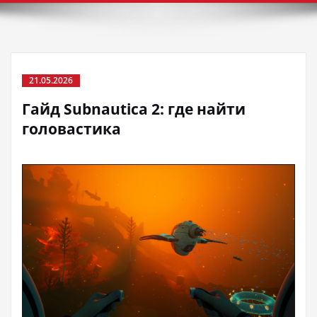
21.05.2026
Гайд Subnautica 2: где найти
головастика