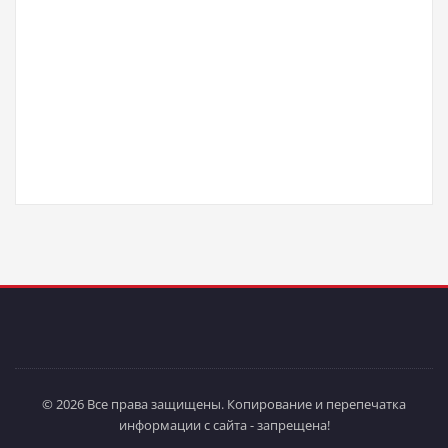
© 2026 Все права защищены. Копирование и перепечатка
информации с сайта - запрещена!