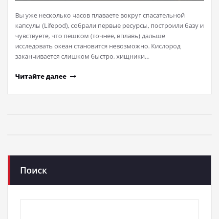
Вы уже несколько часов плаваете вокруг спасательной
капсулы (Lifepod), собрали первые ресурсы, построили базу и
чувствуете, что пешком (точнее, вплавь) дальше
исследовать океан становится невозможно. Кислород
заканчивается слишком быстро, хищники…
Читайте далее
Поиск