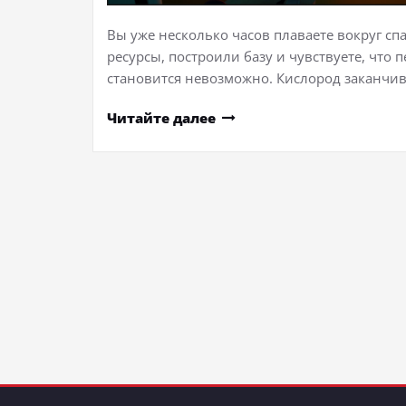
Вы уже несколько часов плаваете вокруг спа
ресурсы, построили базу и чувствуете, что 
становится невозможно. Кислород заканчи
Читайте далее