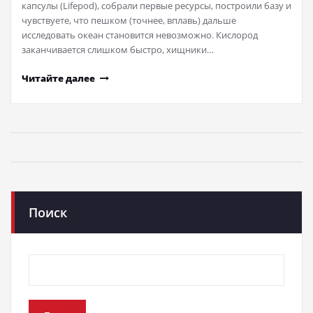
капсулы (Lifepod), собрали первые ресурсы, построили базу и
чувствуете, что пешком (точнее, вплавь) дальше
исследовать океан становится невозможно. Кислород
заканчивается слишком быстро, хищники…
Читайте далее
Поиск