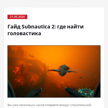
21.05.2026
Гайд Subnautica 2: где найти
головастика
Вы уже несколько часов плаваете вокруг спасательной