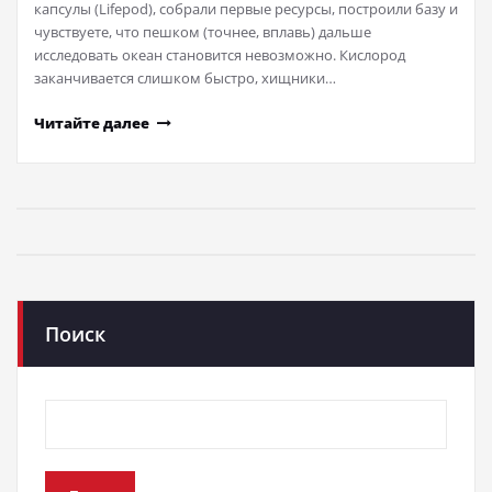
капсулы (Lifepod), собрали первые ресурсы, построили базу и
чувствуете, что пешком (точнее, вплавь) дальше
исследовать океан становится невозможно. Кислород
заканчивается слишком быстро, хищники…
Читайте далее
Поиск