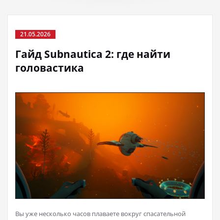
21.05.2026
Гайд Subnautica 2: где найти
головастика
Вы уже несколько часов плаваете вокруг спасательной