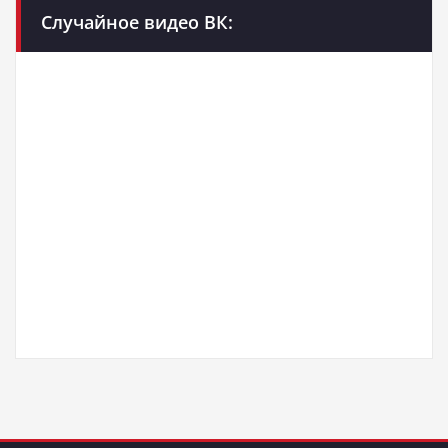
Случайное видео ВК: