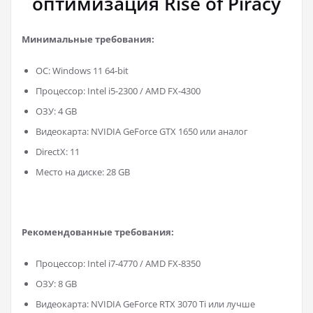
оптимизация Rise of Piracy
Минимальные требования:
ОС: Windows 11 64-bit
Процессор: Intel i5-2300 / AMD FX-4300
ОЗУ: 4 GB
Видеокарта: NVIDIA GeForce GTX 1650 или аналог
DirectX: 11
Место на диске: 28 GB
Рекомендованные требования:
Процессор: Intel i7-4770 / AMD FX-8350
ОЗУ: 8 GB
Видеокарта: NVIDIA GeForce RTX 3070 Ti или лучше