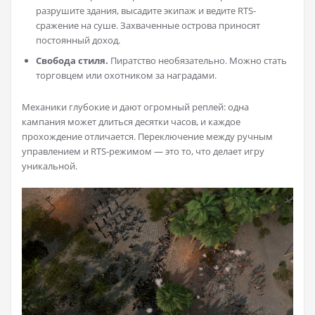
разрушите здания, высадите экипаж и ведите RTS-
сражение на суше. Захваченные острова приносят
постоянный доход.
Свобода стиля.
Пиратство необязательно. Можно стать
торговцем или охотником за наградами.
Механики глубокие и дают огромный реплей: одна
кампания может длиться десятки часов, и каждое
прохождение отличается. Переключение между ручным
управлением и RTS-режимом — это то, что делает игру
уникальной.