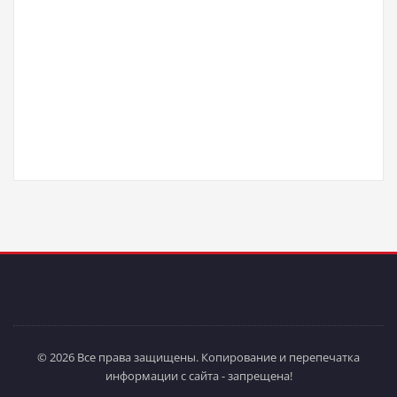
© 2026 Все права защищены. Копирование и перепечатка
информации с сайта - запрещена!