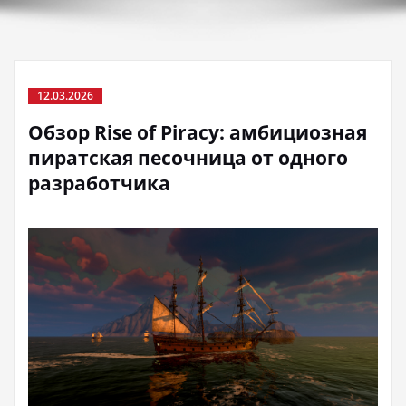
12.03.2026
Обзор Rise of Piracy: амбициозная
пиратская песочница от одного
разработчика