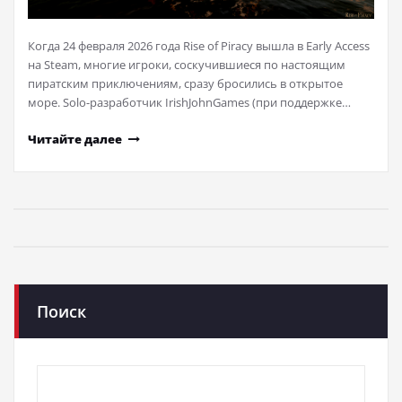
Когда 24 февраля 2026 года Rise of Piracy вышла в Early Access
на Steam, многие игроки, соскучившиеся по настоящим
пиратским приключениям, сразу бросились в открытое
море. Solo-разработчик IrishJohnGames (при поддержке…
Читайте далее
Поиск