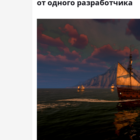
от одного разработчика