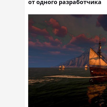
от одного разработчика