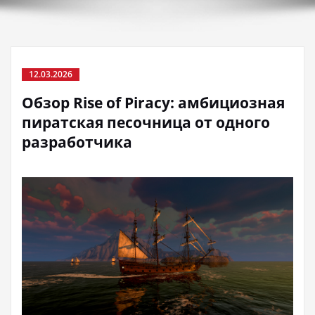
12.03.2026
Обзор Rise of Piracy: амбициозная
пиратская песочница от одного
разработчика