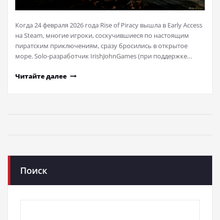
Когда 24 февраля 2026 года Rise of Piracy вышла в Early Access
на Steam, многие игроки, соскучившиеся по настоящим
пиратским приключениям, сразу бросились в открытое
море. Solo-разработчик IrishJohnGames (при поддержке…
Читайте далее
Поиск