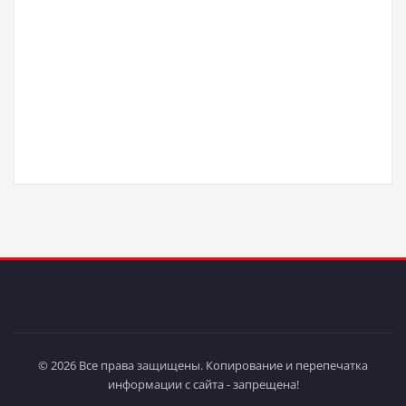
© 2026 Все права защищены. Копирование и перепечатка
информации с сайта - запрещена!