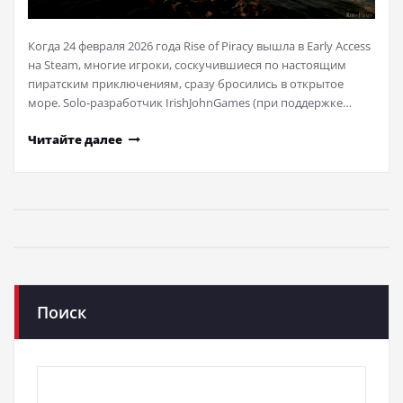
Когда 24 февраля 2026 года Rise of Piracy вышла в Early Access
на Steam, многие игроки, соскучившиеся по настоящим
пиратским приключениям, сразу бросились в открытое
море. Solo-разработчик IrishJohnGames (при поддержке…
Читайте далее
Поиск