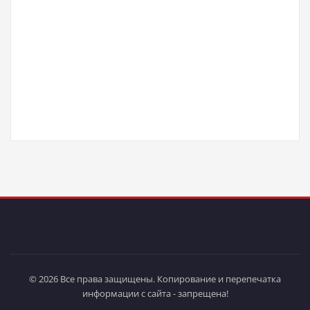
© 2026 Все права защищены. Копирование и перепечатка
информации с сайта - запрещена!