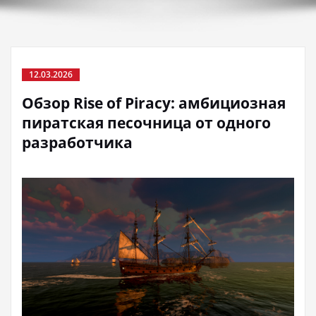
12.03.2026
Обзор Rise of Piracy: амбициозная
пиратская песочница от одного
разработчика