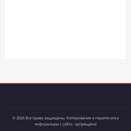
© 2026 Все права защищены. Копирование и перепечатка
информации с сайта - запрещена!