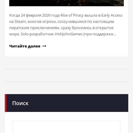
Когда 24 февраля 2026 года Rise of Piracy вышла в Early Access
на Steam, многие игроки, соскучившиеся по настоящим
пиратским приключениям, сразу бросились в открытое
море. Solo-разработчик IrishJohnGames (при поддержке…
Читайте далее
Поиск