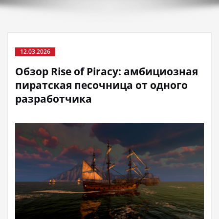
12.03.2026
Обзор Rise of Piracy: амбициозная
пиратская песочница от одного
разработчика