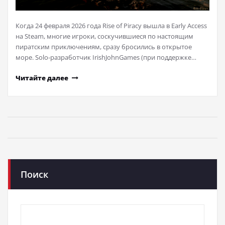
Когда 24 февраля 2026 года Rise of Piracy вышла в Early Access
на Steam, многие игроки, соскучившиеся по настоящим
пиратским приключениям, сразу бросились в открытое
море. Solo-разработчик IrishJohnGames (при поддержке…
Читайте далее
Поиск