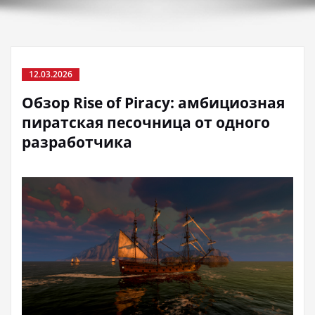
12.03.2026
Обзор Rise of Piracy: амбициозная
пиратская песочница от одного
разработчика