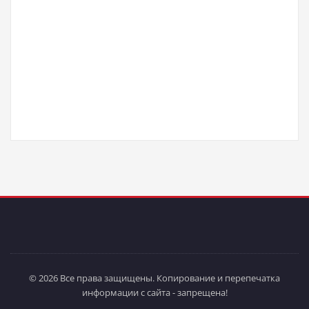
© 2026 Все права защищены. Копирование и перепечатка
информации с сайта - запрещена!