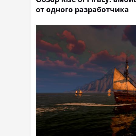
от одного разработчика