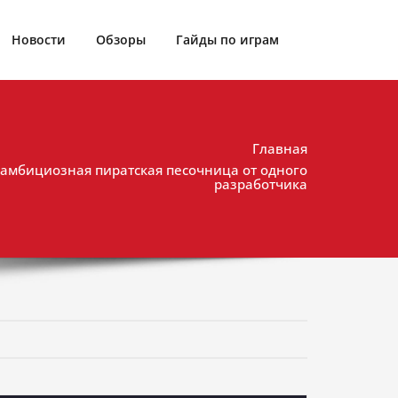
Новости
Обзоры
Гайды по играм
Главная
y: амбициозная пиратская песочница от одного
разработчика