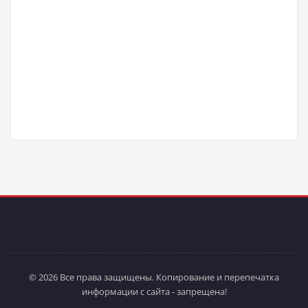
© 2026 Все права защищены. Копирование и перепечатка
информации с сайта - запрещена!