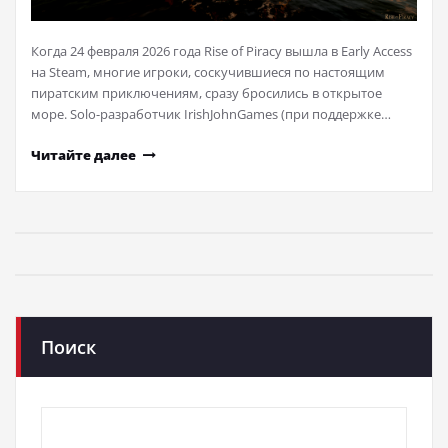
Когда 24 февраля 2026 года Rise of Piracy вышла в Early Access
на Steam, многие игроки, соскучившиеся по настоящим
пиратским приключениям, сразу бросились в открытое
море. Solo-разработчик IrishJohnGames (при поддержке…
Читайте далее
Поиск