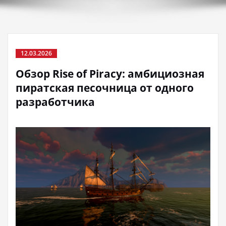
12.03.2026
Обзор Rise of Piracy: амбициозная
пиратская песочница от одного
разработчика