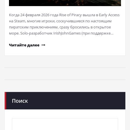
Когда 24 февраля 2026 года Rise of Piracy вышла в Early Access
на Steam, многие игроки, соскучившиеся по настоящим
пиратским приключениям, сразу бросились в открытое
море. Solo-разработчик IrishJohnGames (при поддержке…
Читайте далее
Поиск