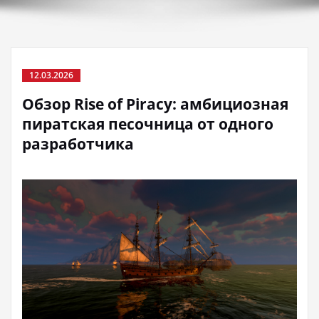
12.03.2026
Обзор Rise of Piracy: амбициозная
пиратская песочница от одного
разработчика