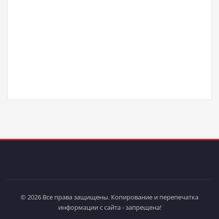
© 2026 Все права защищены. Копирование и перепечатка
информации с сайта - запрещена!