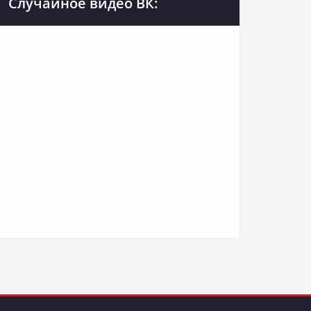
Случайное видео ВК: