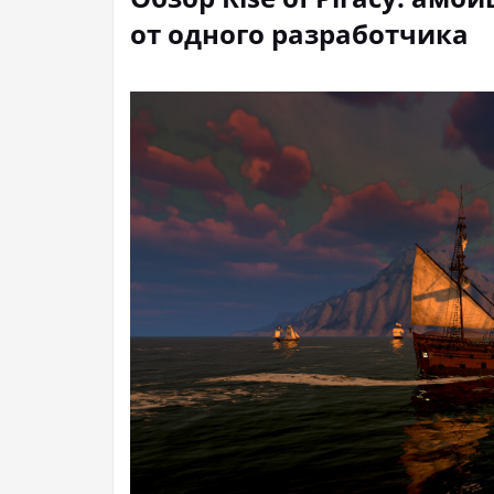
от одного разработчика