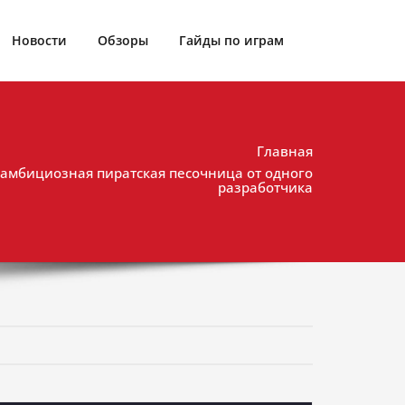
Новости
Обзоры
Гайды по играм
Главная
y: амбициозная пиратская песочница от одного
разработчика