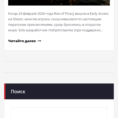
Когда 24 февраля 2026 года Rise of Piracy вышла в Early Access
на Steam, многие игроки, соскучившиеся по настоящим
пиратским приключениям, сразу бросились в открытое
море. Solo-разработчик IrishJohnGames (при поддержке…
Читайте далее
Поиск