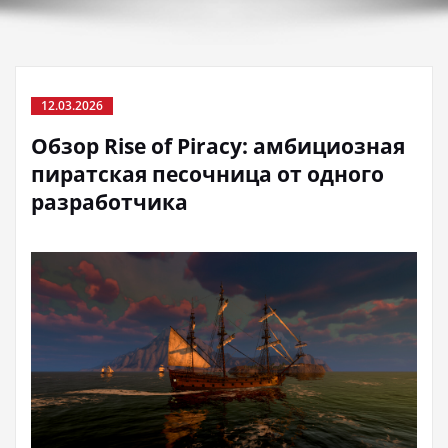
12.03.2026
Обзор Rise of Piracy: амбициозная
пиратская песочница от одного
разработчика