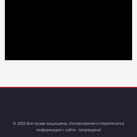
© 2026 Все права защищены. Копирование и перепечатка
информации с сайта - запрещена!